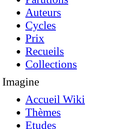
Auteurs
Cycles
Prix
Recueils
Collections
Imagine
Accueil Wiki
Thèmes
Etudes