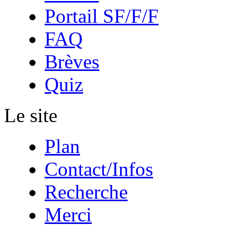
Portail SF/F/F
FAQ
Brèves
Quiz
Le site
Plan
Contact/Infos
Recherche
Merci