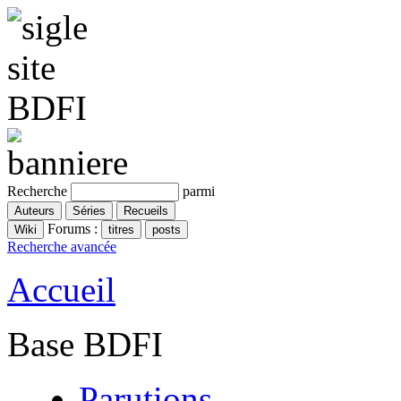
Recherche
parmi
Forums :
Recherche avancée
Accueil
Base BDFI
Parutions