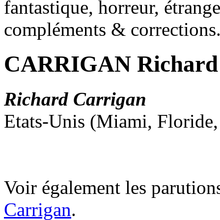
fantastique, horreur, étrang
compléments & corrections
CARRIGAN Richard
Richard Carrigan
Etats-Unis (Miami, Floride
Voir également les parution
Carrigan
.