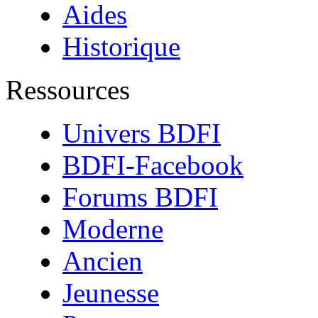
Aides
Historique
Ressources
Univers BDFI
BDFI-Facebook
Forums BDFI
Moderne
Ancien
Jeunesse