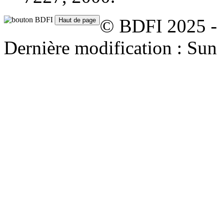
© BDFI 2025 -
Dernière modification : S