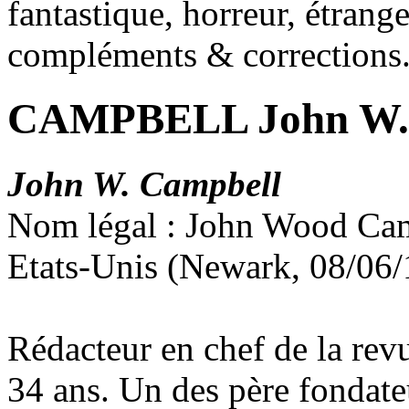
fantastique, horreur, étrang
compléments & corrections
CAMPBELL John W.
John W. Campbell
Nom légal : John Wood Ca
Etats-Unis (Newark, 08/06/
Rédacteur en chef de la re
34 ans. Un des père fondate