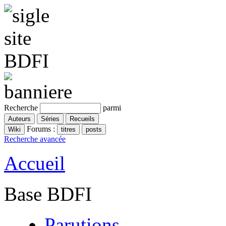
Recherche
parmi
Forums :
Recherche avancée
Accueil
Base BDFI
Parutions