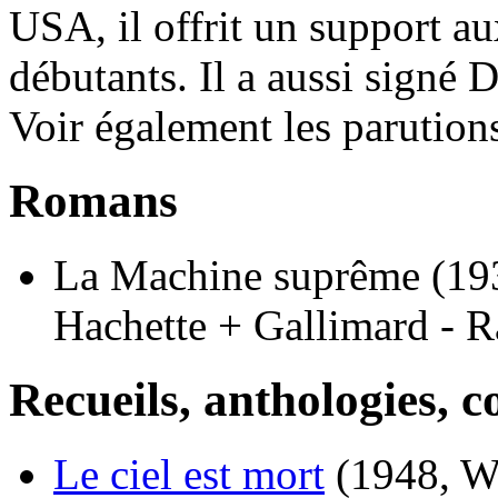
USA, il offrit un support au
débutants. Il a aussi signé 
Voir également les parution
Romans
La Machine suprême
(19
Hachette + Gallimard - R
Recueils, anthologies, co
Le ciel est mort
(1948, W