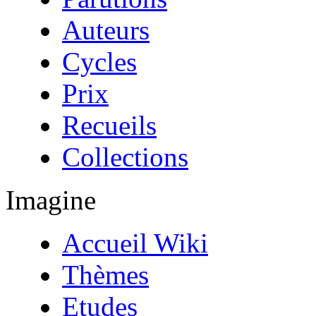
Auteurs
Cycles
Prix
Recueils
Collections
Imagine
Accueil Wiki
Thèmes
Etudes