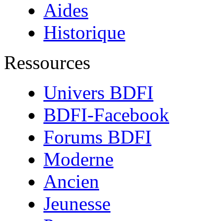
Aides
Historique
Ressources
Univers BDFI
BDFI-Facebook
Forums BDFI
Moderne
Ancien
Jeunesse