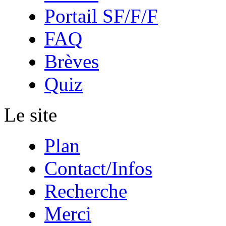
Portail SF/F/F
FAQ
Brèves
Quiz
Le site
Plan
Contact/Infos
Recherche
Merci