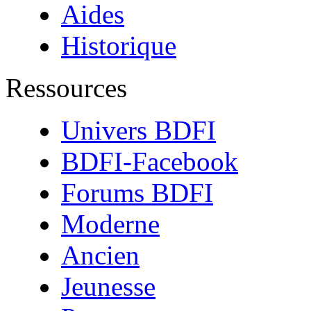
Aides
Historique
Ressources
Univers BDFI
BDFI-Facebook
Forums BDFI
Moderne
Ancien
Jeunesse