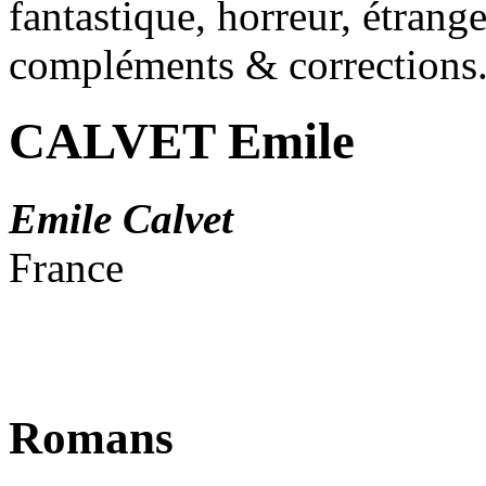
fantastique, horreur, étrang
compléments & corrections
CALVET Emile
Emile Calvet
France
Romans