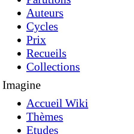
Auteurs
Cycles
Prix
Recueils
Collections
Imagine
Accueil Wiki
Thèmes
Etudes