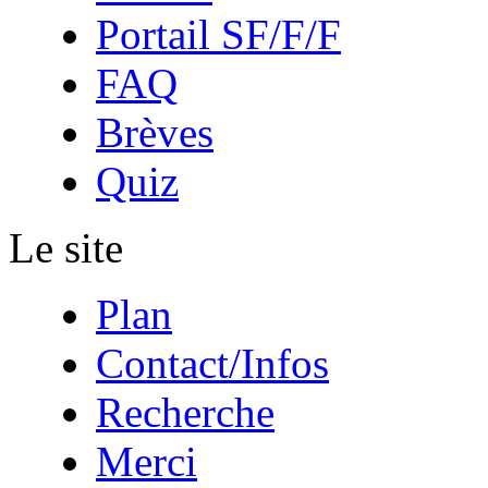
Portail SF/F/F
FAQ
Brèves
Quiz
Le site
Plan
Contact/Infos
Recherche
Merci