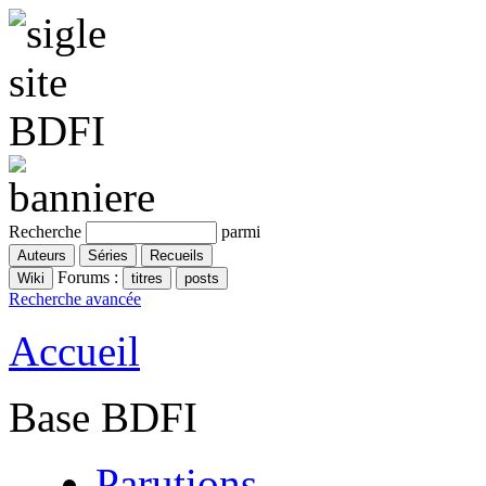
Recherche
parmi
Forums :
Recherche avancée
Accueil
Base BDFI
Parutions