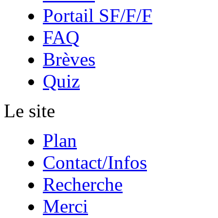
Portail SF/F/F
FAQ
Brèves
Quiz
Le site
Plan
Contact/Infos
Recherche
Merci