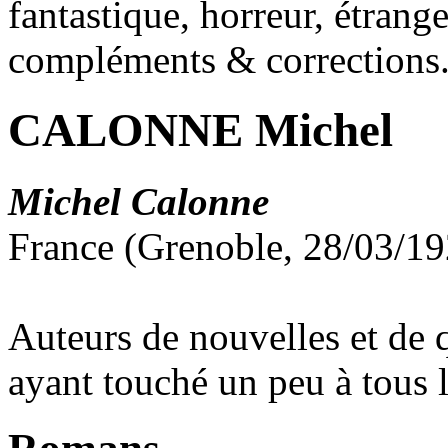
fantastique, horreur, étrang
compléments & corrections
CALONNE Michel
Michel Calonne
France (Grenoble, 28/03/19
Auteurs de nouvelles et de
ayant touché un peu à tous l