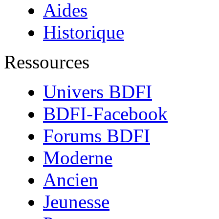
Aides
Historique
Ressources
Univers BDFI
BDFI-Facebook
Forums BDFI
Moderne
Ancien
Jeunesse