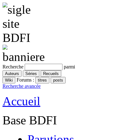
Recherche
parmi
Forums :
Recherche avancée
Accueil
Base BDFI
Parutions