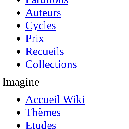
Auteurs
Cycles
Prix
Recueils
Collections
Imagine
Accueil Wiki
Thèmes
Etudes