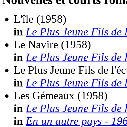
L'île
(1958)
in
Le Plus Jeune Fils de l
Le Navire
(1958)
in
Le Plus Jeune Fils de l
Le Plus Jeune Fils de l'éc
in
Le Plus Jeune Fils de l
Les Gémeaux
(1958)
in
Le Plus Jeune Fils de l
in
En un autre pays - 19