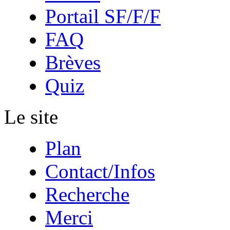
Portail SF/F/F
FAQ
Brèves
Quiz
Le site
Plan
Contact/Infos
Recherche
Merci