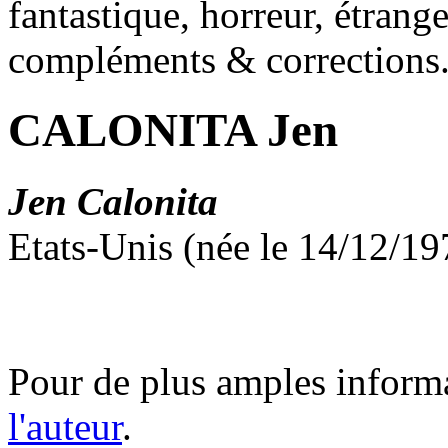
fantastique, horreur, étrang
compléments & corrections
CALONITA Jen
Jen Calonita
Etats-Unis (née le 14/12/1
Pour de plus amples inform
l'auteur
.