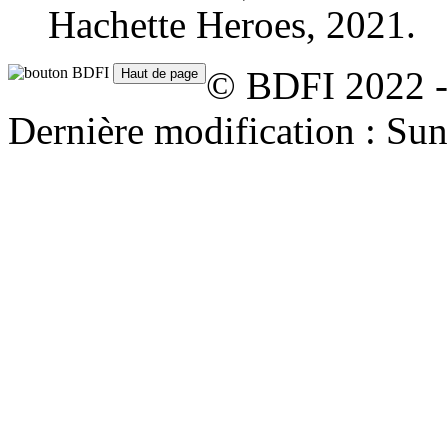
Hachette Heroes, 2021.
© BDFI 2022 -
Dernière modification : Su