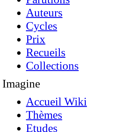
Auteurs
Cycles
Prix
Recueils
Collections
Imagine
Accueil Wiki
Thèmes
Etudes