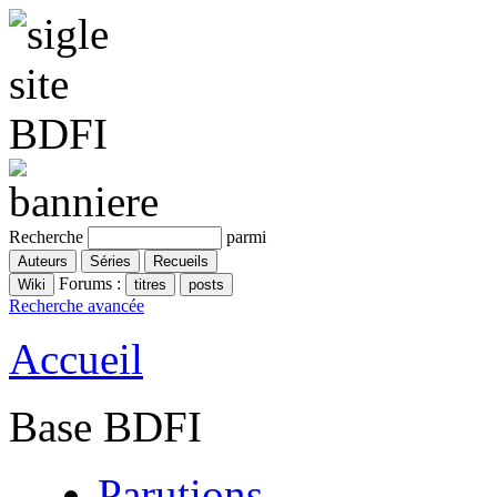
Recherche
parmi
Forums :
Recherche avancée
Accueil
Base BDFI
Parutions