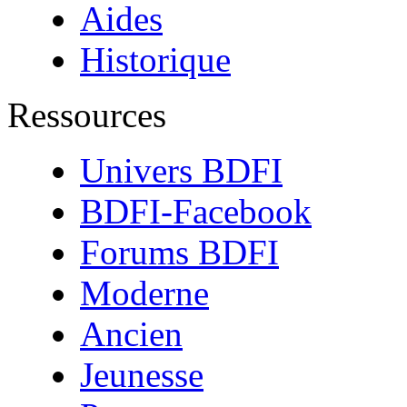
Aides
Historique
Ressources
Univers BDFI
BDFI-Facebook
Forums BDFI
Moderne
Ancien
Jeunesse