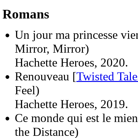
Romans
Un jour ma princesse vie
Mirror, Mirror)
Hachette Heroes, 2020.
Renouveau [
Twisted Tale
Feel)
Hachette Heroes, 2019.
Ce monde qui est le mien
the Distance)