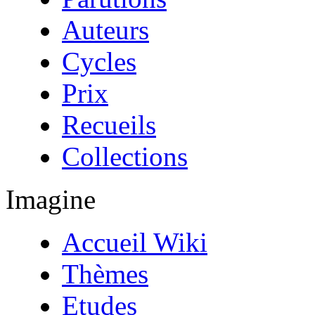
Auteurs
Cycles
Prix
Recueils
Collections
Imagine
Accueil Wiki
Thèmes
Etudes