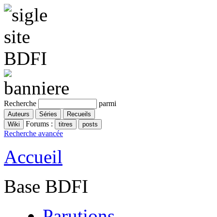
Recherche
parmi
Forums :
Recherche avancée
Accueil
Base BDFI
Parutions