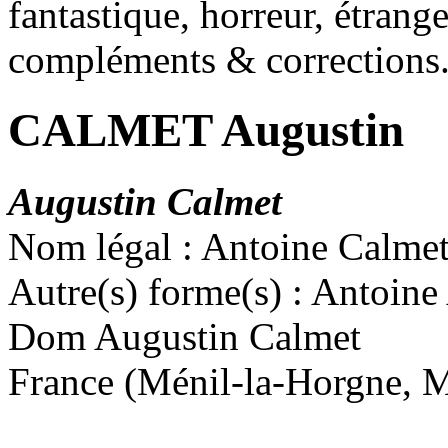
fantastique, horreur, étrang
compléments & corrections
CALMET Augustin
Augustin Calmet
Nom légal : Antoine Calme
Autre(s) forme(s) : Antoin
Dom Augustin Calmet
France (Ménil-la-Horgne, 