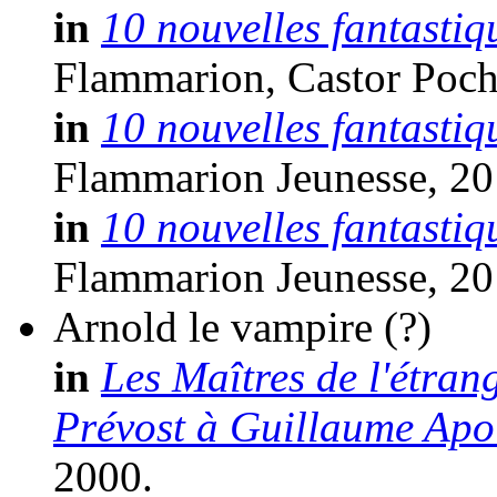
in
10 nouvelles fantastiqu
Flammarion, Castor Poch
in
10 nouvelles fantastiqu
Flammarion Jeunesse, 20
in
10 nouvelles fantastiqu
Flammarion Jeunesse, 20
Arnold le vampire
(?)
in
Les Maîtres de l'étrang
Prévost à Guillaume Apol
2000.