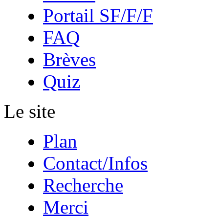
Portail SF/F/F
FAQ
Brèves
Quiz
Le site
Plan
Contact/Infos
Recherche
Merci