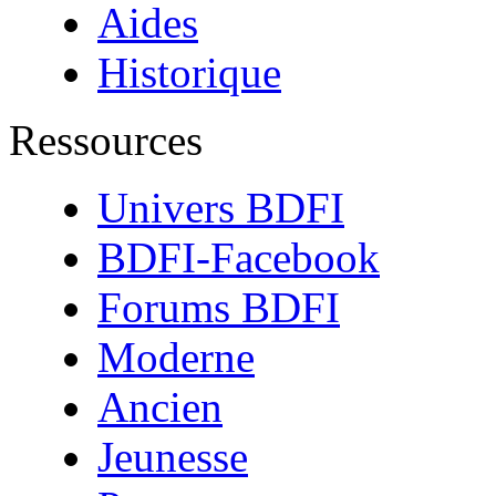
Aides
Historique
Ressources
Univers BDFI
BDFI-Facebook
Forums BDFI
Moderne
Ancien
Jeunesse