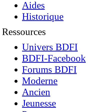
Aides
Historique
Ressources
Univers BDFI
BDFI-Facebook
Forums BDFI
Moderne
Ancien
Jeunesse