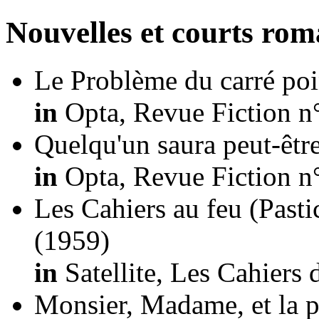
Nouvelles et courts ro
Le Problème du carré poi
in
Opta, Revue Fiction n
Quelqu'un saura peut-être
in
Opta, Revue Fiction n
Les Cahiers au feu (Pa
(1959)
in
Satellite, Les Cahiers 
Monsier, Madame, et la pe