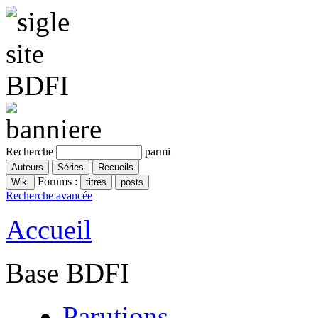
Recherche
parmi
Forums :
Recherche avancée
Accueil
Base BDFI
Parutions