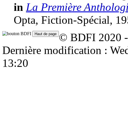
in
La Première Anthologie
Opta, Fiction-Spécial, 19
© BDFI 2020 -
Dernière modification : W
13:20