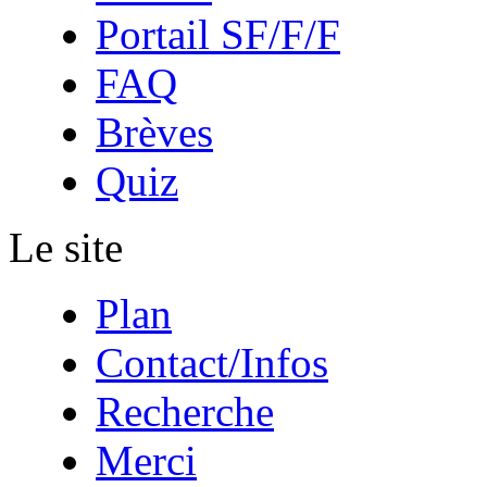
Portail SF/F/F
FAQ
Brèves
Quiz
Le site
Plan
Contact/Infos
Recherche
Merci