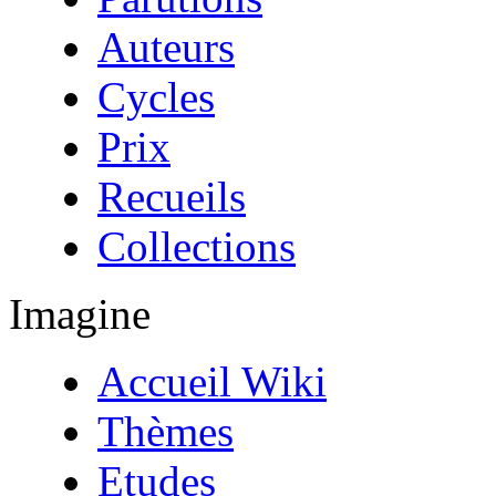
Auteurs
Cycles
Prix
Recueils
Collections
Imagine
Accueil Wiki
Thèmes
Etudes