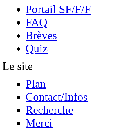
Portail SF/F/F
FAQ
Brèves
Quiz
Le site
Plan
Contact/Infos
Recherche
Merci