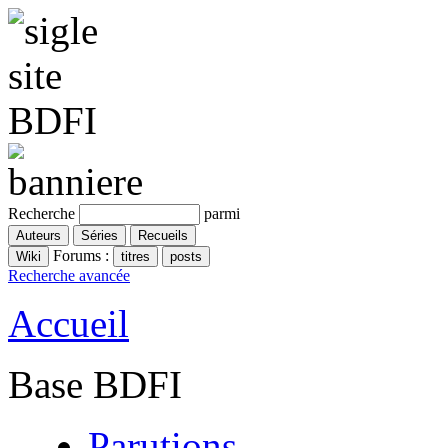
Recherche
parmi
Forums :
Recherche avancée
Accueil
Base BDFI
Parutions