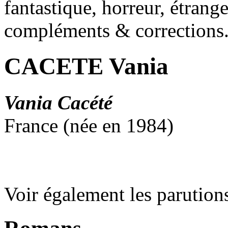
fantastique, horreur, étrang
compléments & corrections
CACETE Vania
Vania Cacété
France (née en 1984)
Voir également les parution