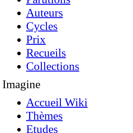
Auteurs
Cycles
Prix
Recueils
Collections
Imagine
Accueil Wiki
Thèmes
Etudes