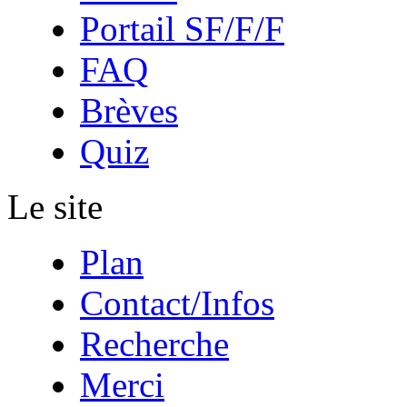
Portail SF/F/F
FAQ
Brèves
Quiz
Le site
Plan
Contact/Infos
Recherche
Merci