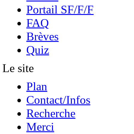
Portail SF/F/F
FAQ
Brèves
Quiz
Le site
Plan
Contact/Infos
Recherche
Merci