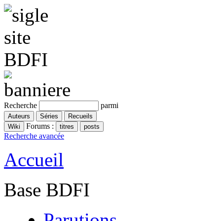
Recherche
parmi
Forums :
Recherche avancée
Accueil
Base BDFI
Parutions