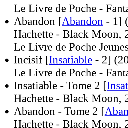
Le Livre de Poche - Fant
Abandon [
Abandon
- 1]
Hachette - Black Moon, 
Le Livre de Poche Jeunes
Incisif [
Insatiable
- 2]
(2
Le Livre de Poche - Fant
Insatiable - Tome 2 [
Insa
Hachette - Black Moon, 
Abandon - Tome 2 [
Aba
Hachette - Black Moon, 