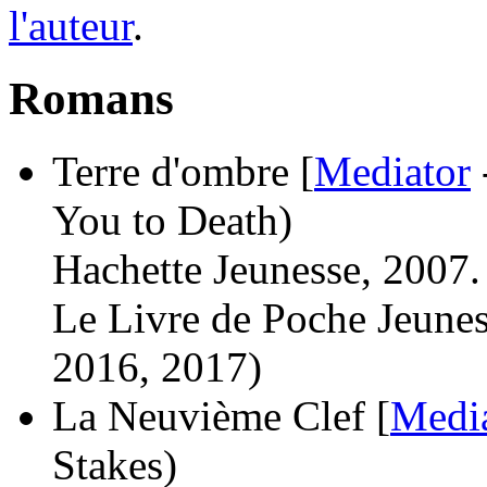
l'auteur
.
Romans
Terre d'ombre [
Mediator
You to Death)
Hachette Jeunesse, 2007.
Le Livre de Poche Jeunes
2016, 2017)
La Neuvième Clef [
Medi
Stakes)