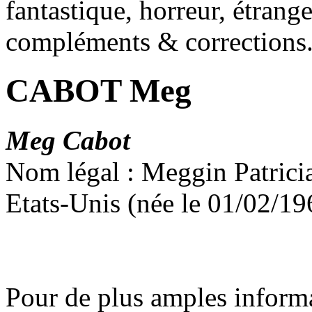
fantastique, horreur, étrang
compléments & corrections
CABOT Meg
Meg Cabot
Nom légal : Meggin Patrici
Etats-Unis (née le 01/02/1
Pour de plus amples inform