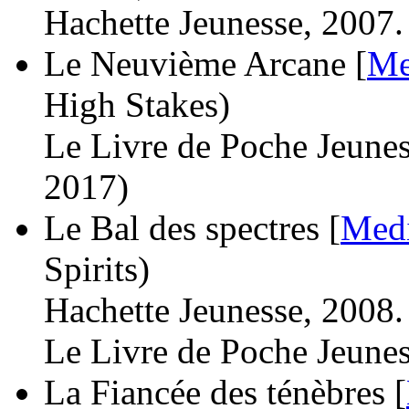
Hachette Jeunesse, 2007.
Le Neuvième Arcane [
Me
High Stakes)
Le Livre de Poche Jeunes
2017)
Le Bal des spectres [
Medi
Spirits)
Hachette Jeunesse, 2008.
Le Livre de Poche Jeunes
La Fiancée des ténèbres [