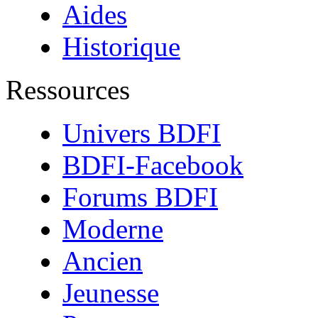
Aides
Historique
Ressources
Univers BDFI
BDFI-Facebook
Forums BDFI
Moderne
Ancien
Jeunesse