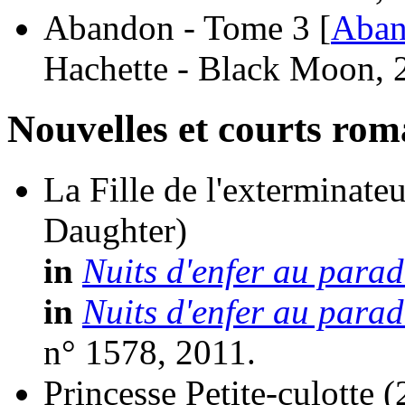
Abandon - Tome 3 [
Aba
Hachette - Black Moon, 
Nouvelles et courts ro
La Fille de l'exterminateu
Daughter)
in
Nuits d'enfer au parad
in
Nuits d'enfer au parad
n° 1578, 2011.
Princesse Petite-culotte
(