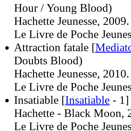
Hour / Young Blood)
Hachette Jeunesse, 2009.
Le Livre de Poche Jeunes
Attraction fatale [
Mediat
Doubts Blood)
Hachette Jeunesse, 2010.
Le Livre de Poche Jeunes
Insatiable [
Insatiable
- 1]
Hachette - Black Moon, 
Le Livre de Poche Jeunes