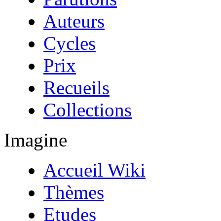
Auteurs
Cycles
Prix
Recueils
Collections
Imagine
Accueil Wiki
Thèmes
Etudes