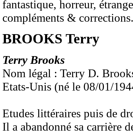
fantastique, horreur, étrang
compléments & corrections
BROOKS Terry
Terry Brooks
Nom légal : Terry D. Brook
Etats-Unis (né le 08/01/1944
Etudes littéraires puis de dro
Il a abandonné sa carrière de 