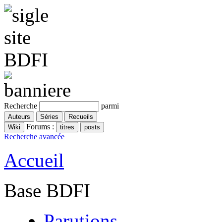
Recherche
parmi
Forums :
Recherche avancée
Accueil
Base BDFI
Parutions