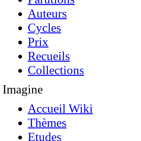
Auteurs
Cycles
Prix
Recueils
Collections
Imagine
Accueil Wiki
Thèmes
Etudes