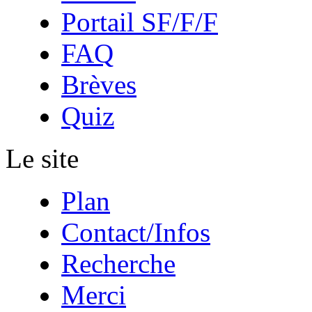
Portail SF/F/F
FAQ
Brèves
Quiz
Le site
Plan
Contact/Infos
Recherche
Merci