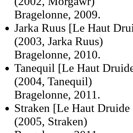
(2002, Morgawr)
Bragelonne, 2009.
Jarka Ruus [Le Haut Drui
(2003, Jarka Ruus)
Bragelonne, 2010.
Tanequil [Le Haut Druide
(2004, Tanequil)
Bragelonne, 2011.
Straken [Le Haut Druide 
(2005, Straken)