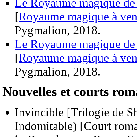
Le Royaume magique de L
[
Royaume magique à ven
Pygmalion, 2018.
Le Royaume magique de L
[
Royaume magique à ven
Pygmalion, 2018.
Nouvelles et courts ro
Invincible [Trilogie de S
Indomitable)
[Court rom