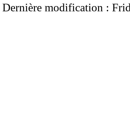
Dernière modification : Fr