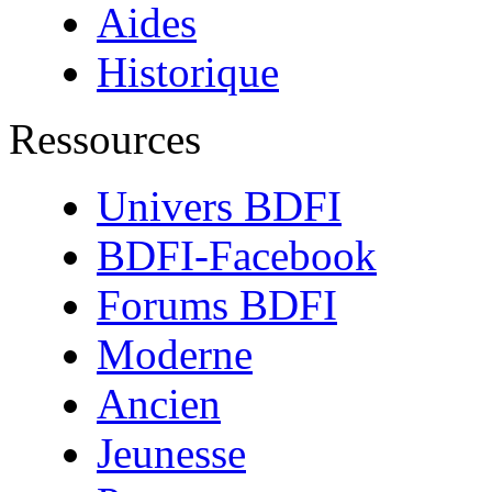
Aides
Historique
Ressources
Univers BDFI
BDFI-Facebook
Forums BDFI
Moderne
Ancien
Jeunesse