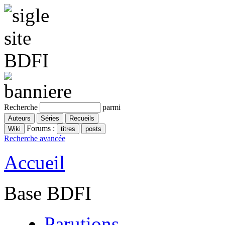
Recherche
parmi
Forums :
Recherche avancée
Accueil
Base BDFI
Parutions