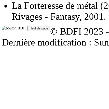
La Forteresse de métal
(2
Rivages - Fantasy, 2001.
© BDFI 2023 -
Dernière modification : S