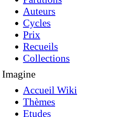
Auteurs
Cycles
Prix
Recueils
Collections
Imagine
Accueil Wiki
Thèmes
Etudes