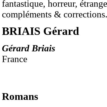
fantastique, horreur, étrang
compléments & corrections
BRIAIS Gérard
Gérard Briais
France
Romans