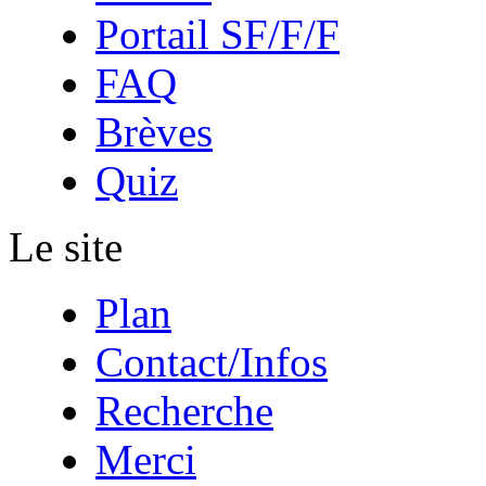
Portail SF/F/F
FAQ
Brèves
Quiz
Le site
Plan
Contact/Infos
Recherche
Merci