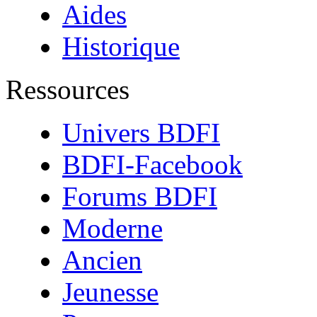
Aides
Historique
Ressources
Univers BDFI
BDFI-Facebook
Forums BDFI
Moderne
Ancien
Jeunesse