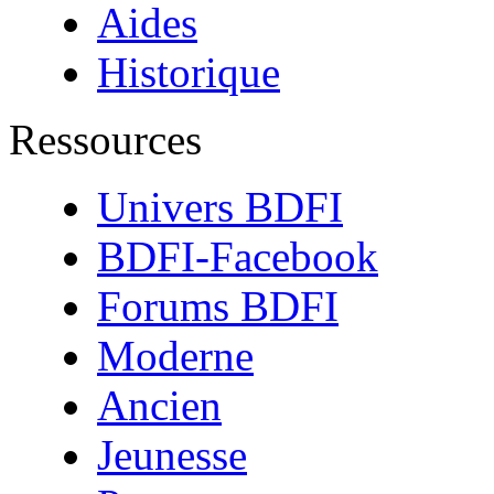
Aides
Historique
Ressources
Univers BDFI
BDFI-Facebook
Forums BDFI
Moderne
Ancien
Jeunesse