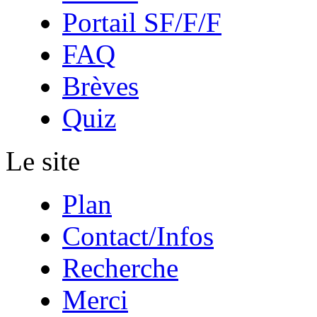
Portail SF/F/F
FAQ
Brèves
Quiz
Le site
Plan
Contact/Infos
Recherche
Merci