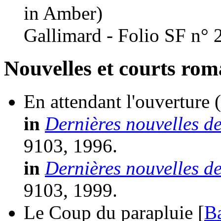
in Amber)
Gallimard - Folio SF n° 
Nouvelles et courts ro
En attendant l'ouverture
in
Dernières nouvelles d
9103, 1996.
in
Dernières nouvelles d
9103, 1999.
Le Coup du parapluie [
B