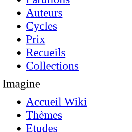
Auteurs
Cycles
Prix
Recueils
Collections
Imagine
Accueil Wiki
Thèmes
Etudes