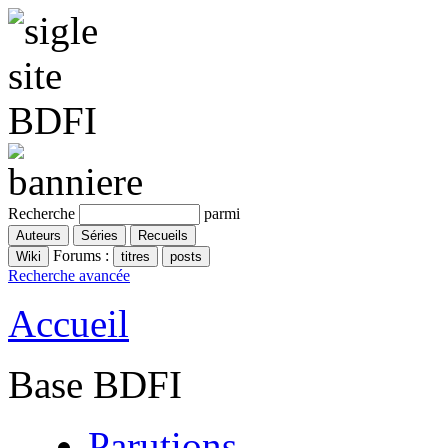
Recherche
parmi
Forums :
Recherche avancée
Accueil
Base BDFI
Parutions