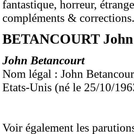
fantastique, horreur, étrang
compléments & corrections
BETANCOURT John
John Betancourt
Nom légal : John Betancour
Etats-Unis (né le 25/10/196
Voir également les parution