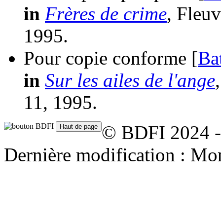
in
Frères de crime
, Fleu
1995.
Pour copie conforme [
Ba
in
Sur les ailes de l'ange
11, 1995.
© BDFI 2024 -
Dernière modification : Mo