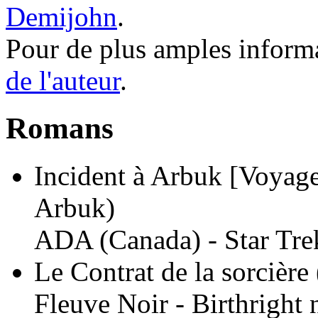
Demijohn
.
Pour de plus amples inform
de l'auteur
.
Romans
Incident à Arbuk [Voyage
Arbuk)
ADA (Canada) - Star Tre
Le Contrat de la sorcière
Fleuve Noir - Birthright 