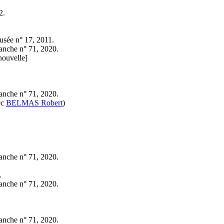
2.
Fusée n° 17, 2011.
lanche n° 71, 2020.
nouvelle]
lanche n° 71, 2020.
ec
BELMAS Robert
)
lanche n° 71, 2020.
.
lanche n° 71, 2020.
lanche n° 71, 2020.