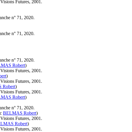
 Visions Futures, 2001.
lanche n° 71, 2020.
lanche n° 71, 2020.
lanche n° 71, 2020.
MAS Robert
)
 Visions Futures, 2001.
ert
)
 Visions Futures, 2001.
Robert
)
 Visions Futures, 2001.
MAS Robert
)
lanche n° 71, 2020.
ec
BELMAS Robert
)
 Visions Futures, 2001.
LMAS Robert
)
 Visions Futures, 2001.