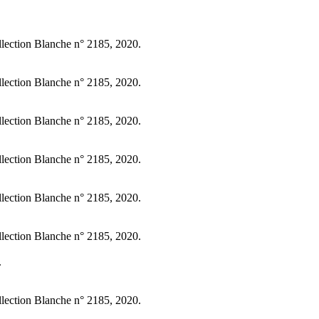
llection Blanche n° 2185, 2020.
llection Blanche n° 2185, 2020.
llection Blanche n° 2185, 2020.
llection Blanche n° 2185, 2020.
llection Blanche n° 2185, 2020.
llection Blanche n° 2185, 2020.
.
llection Blanche n° 2185, 2020.