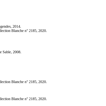
égendes, 2014.
llection Blanche n° 2185, 2020.
de Sable, 2008.
llection Blanche n° 2185, 2020.
llection Blanche n° 2185, 2020.