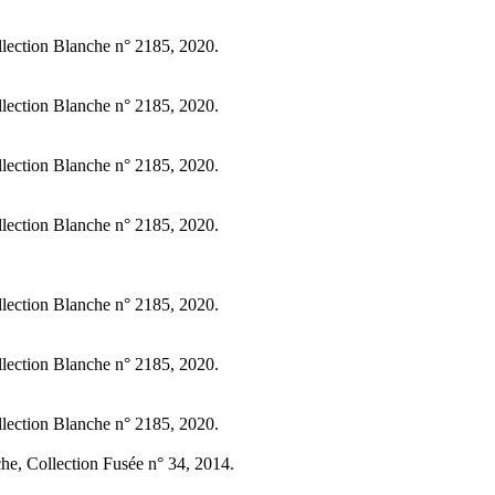
llection Blanche n° 2185, 2020.
llection Blanche n° 2185, 2020.
llection Blanche n° 2185, 2020.
llection Blanche n° 2185, 2020.
llection Blanche n° 2185, 2020.
llection Blanche n° 2185, 2020.
llection Blanche n° 2185, 2020.
che, Collection Fusée n° 34, 2014.