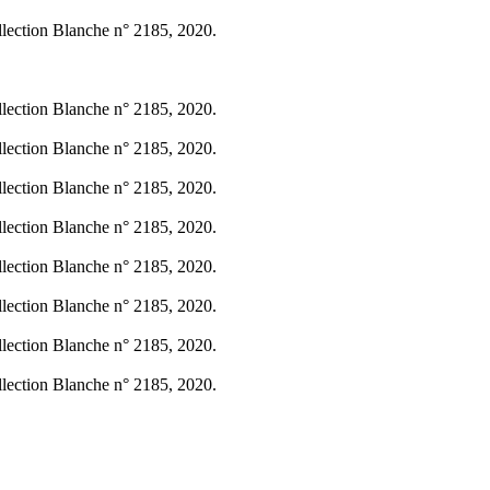
llection Blanche n° 2185, 2020.
llection Blanche n° 2185, 2020.
llection Blanche n° 2185, 2020.
llection Blanche n° 2185, 2020.
llection Blanche n° 2185, 2020.
llection Blanche n° 2185, 2020.
llection Blanche n° 2185, 2020.
llection Blanche n° 2185, 2020.
llection Blanche n° 2185, 2020.