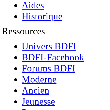
Aides
Historique
Ressources
Univers BDFI
BDFI-Facebook
Forums BDFI
Moderne
Ancien
Jeunesse