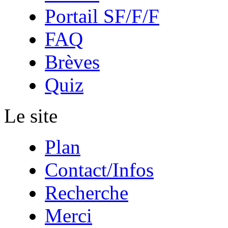
Portail SF/F/F
FAQ
Brèves
Quiz
Le site
Plan
Contact/Infos
Recherche
Merci