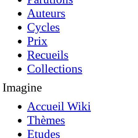
Auteurs
Cycles
Prix
Recueils
Collections
Imagine
Accueil Wiki
Thèmes
Etudes