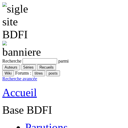
Recherche
parmi
Forums :
Recherche avancée
Accueil
Base BDFI
Parutions