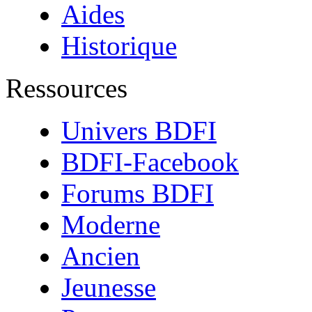
Aides
Historique
Ressources
Univers BDFI
BDFI-Facebook
Forums BDFI
Moderne
Ancien
Jeunesse