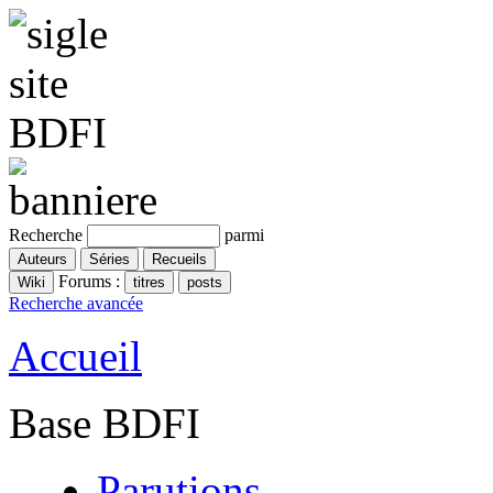
Recherche
parmi
Forums :
Recherche avancée
Accueil
Base BDFI
Parutions