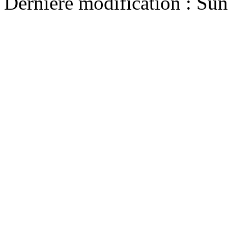
Dernière modification : Su