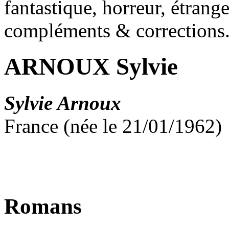
fantastique, horreur, étrang
compléments & corrections
ARNOUX Sylvie
Sylvie Arnoux
France (née le 21/01/1962)
Romans