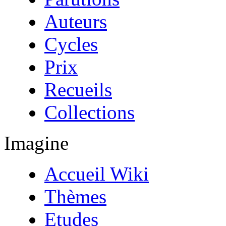
Auteurs
Cycles
Prix
Recueils
Collections
Imagine
Accueil Wiki
Thèmes
Etudes