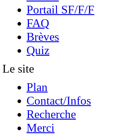
Portail SF/F/F
FAQ
Brèves
Quiz
Le site
Plan
Contact/Infos
Recherche
Merci