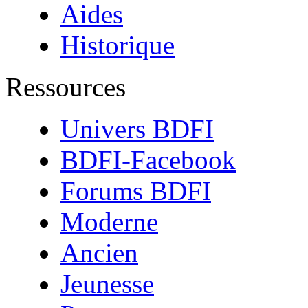
Aides
Historique
Ressources
Univers BDFI
BDFI-Facebook
Forums BDFI
Moderne
Ancien
Jeunesse