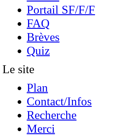
Portail SF/F/F
FAQ
Brèves
Quiz
Le site
Plan
Contact/Infos
Recherche
Merci