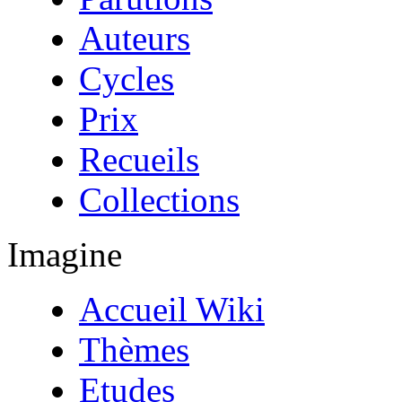
Auteurs
Cycles
Prix
Recueils
Collections
Imagine
Accueil Wiki
Thèmes
Etudes