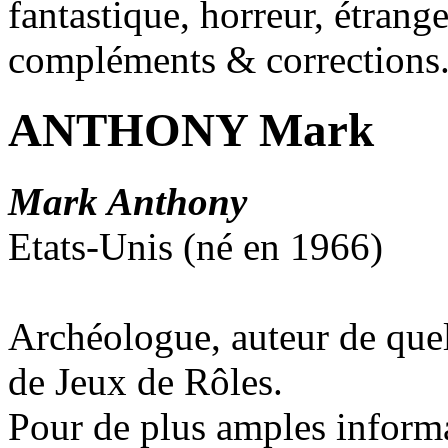
fantastique, horreur, étrang
compléments & corrections
ANTHONY Mark
Mark Anthony
Etats-Unis (né en 1966)
Archéologue, auteur de que
de Jeux de Rôles.
Pour de plus amples inform