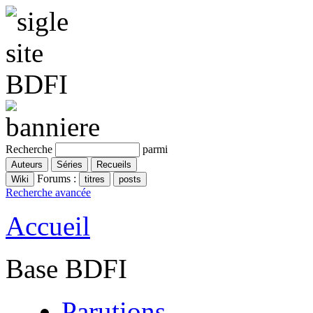
Recherche
parmi
Forums :
Recherche avancée
Accueil
Base BDFI
Parutions