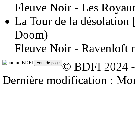
Fleuve Noir - Les Royaum
La Tour de la désolation 
Doom)
Fleuve Noir - Ravenloft 
© BDFI 2024 -
Dernière modification : Mo