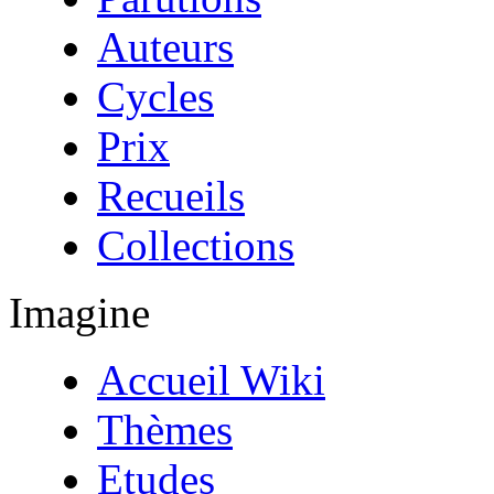
Auteurs
Cycles
Prix
Recueils
Collections
Imagine
Accueil Wiki
Thèmes
Etudes