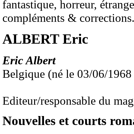
fantastique, horreur, étrang
compléments & corrections
ALBERT Eric
Eric Albert
Belgique (né le 03/06/1968
Editeur/responsable du maga
Nouvelles et courts ro