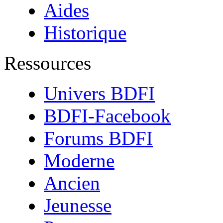
Aides
Historique
Ressources
Univers BDFI
BDFI-Facebook
Forums BDFI
Moderne
Ancien
Jeunesse