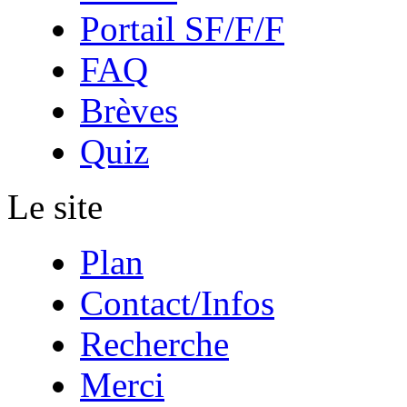
Portail SF/F/F
FAQ
Brèves
Quiz
Le site
Plan
Contact/Infos
Recherche
Merci