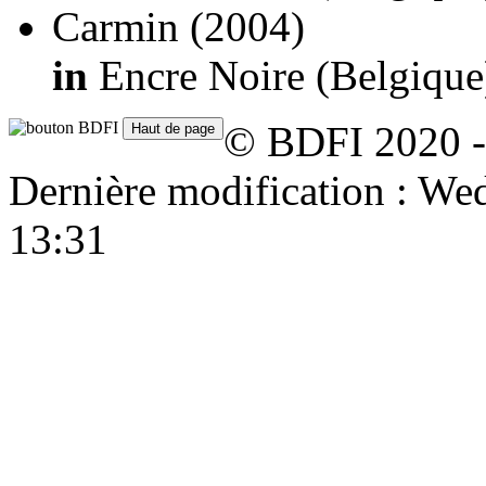
Carmin
(2004)
in
Encre Noire (Belgique
© BDFI 2020 -
Dernière modification : W
13:31