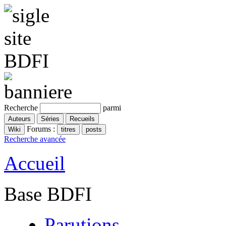
Recherche
parmi
Forums :
Recherche avancée
Accueil
Base BDFI
Parutions