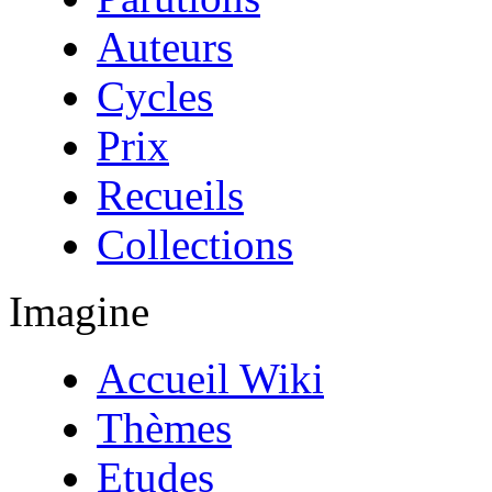
Auteurs
Cycles
Prix
Recueils
Collections
Imagine
Accueil Wiki
Thèmes
Etudes