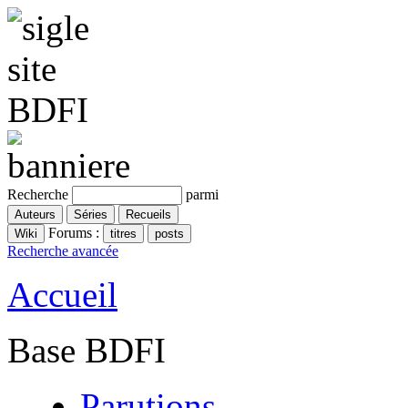
Recherche
parmi
Forums :
Recherche avancée
Accueil
Base BDFI
Parutions