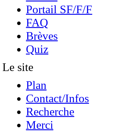
Portail SF/F/F
FAQ
Brèves
Quiz
Le site
Plan
Contact/Infos
Recherche
Merci