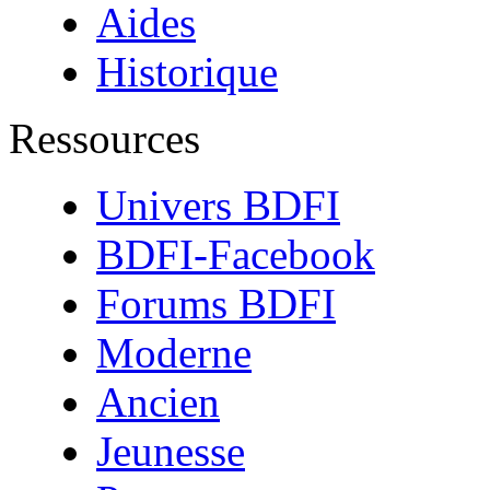
Aides
Historique
Ressources
Univers BDFI
BDFI-Facebook
Forums BDFI
Moderne
Ancien
Jeunesse