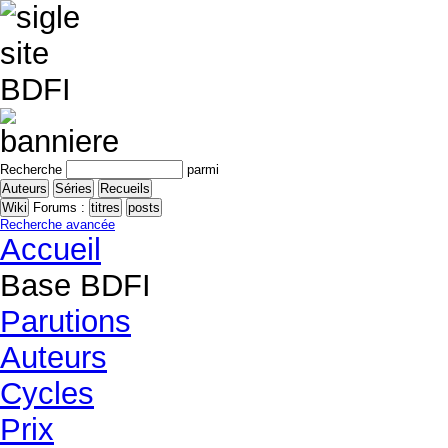
Recherche
parmi
Forums :
Recherche avancée
Accueil
Base BDFI
Parutions
Auteurs
Cycles
Prix