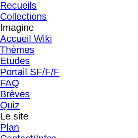
Recueils
Collections
Imagine
Accueil Wiki
Thèmes
Etudes
Portail SF/F/F
FAQ
Brèves
Quiz
Le site
Plan