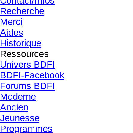
Contact/Infos
Recherche
Merci
Aides
Historique
Ressources
Univers BDFI
BDFI-Facebook
Forums BDFI
Moderne
Ancien
Jeunesse
Programmes